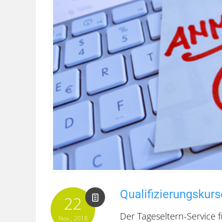
Qualifizierungskurs
22
Der Tageseltern-Service 
Nov., 2018