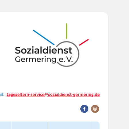
il:
tageseltern-service@sozialdienst-germering.de