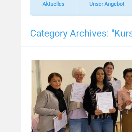
Aktuelles
Unser Angebot
Category Archives:
"Kur