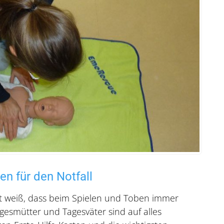
en für den Notfall
ut weiß, dass beim Spielen und Toben immer
gesmütter und Tagesväter sind auf alles