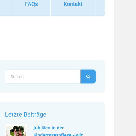
FAQs
Kontakt
Letzte Beiträge
Jubiläen in der
Kindertagespflege – wir