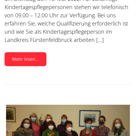
Kindertagespflegepersonen stehen wir telefonisch
von 09.00 – 12.00 Uhr zur Verfügung. Bei uns
erfahren Sie, welche Qualifizierung erforderlich ist
und wie Sie als Kindertagespflegeperson im
Landkreis Fürstenfeldbruck arbeiten […]
Mehr lesen...