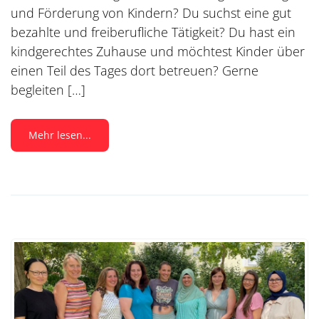
und Förderung von Kindern? Du suchst eine gut
bezahlte und freiberufliche Tätigkeit? Du hast ein
kindgerechtes Zuhause und möchtest Kinder über
einen Teil des Tages dort betreuen? Gerne
begleiten […]
Mehr lesen...