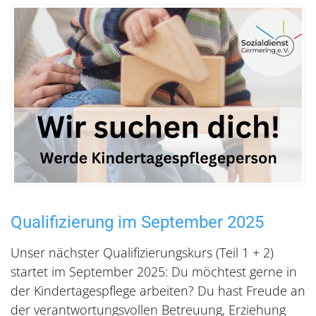
Qualifizierung im September 2025
Unser nächster Qualifizierungskurs (Teil 1 + 2)
startet im September 2025: Du möchtest gerne in
der Kindertagespflege arbeiten? Du hast Freude an
der verantwortungsvollen Betreuung, Erziehung