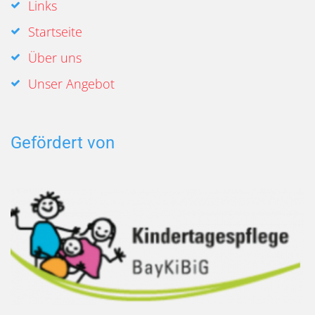
Links
Startseite
Über uns
Unser Angebot
Gefördert von