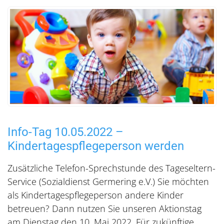
Info-Tag 10.05.2022 –
Kindertagespflegeperson werden
Zusätzliche Telefon-Sprechstunde des Tageseltern-
Service (Sozialdienst Germering e.V.) Sie möchten
als Kindertagespflegeperson andere Kinder
betreuen? Dann nutzen Sie unseren Aktionstag
am Dienstag den 10. Mai 2022. Für zukünftige