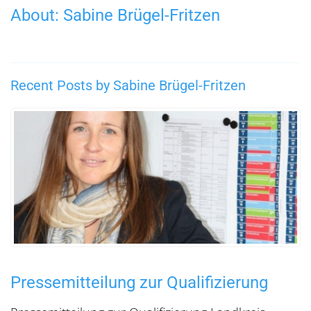
About: Sabine Brügel-Fritzen
Recent Posts by Sabine Brügel-Fritzen
Pressemitteilung zur Qualifizierung