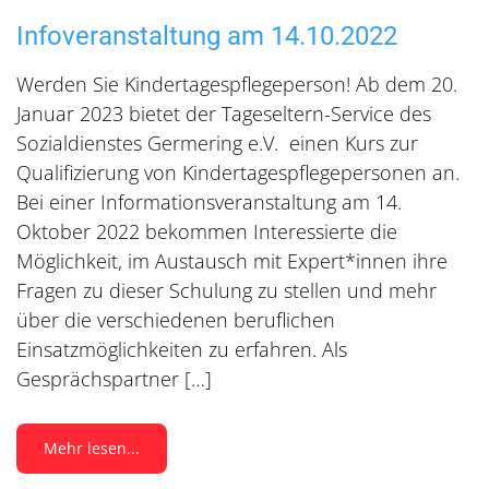
Infoveranstaltung am 14.10.2022
Werden Sie Kindertagespflegeperson! Ab dem 20.
Januar 2023 bietet der Tageseltern-Service des
Sozialdienstes Germering e.V. einen Kurs zur
Qualifizierung von Kindertagespflegepersonen an.
Bei einer Informationsveranstaltung am 14.
Oktober 2022 bekommen Interessierte die
Möglichkeit, im Austausch mit Expert*innen ihre
Fragen zu dieser Schulung zu stellen und mehr
über die verschiedenen beruflichen
Einsatzmöglichkeiten zu erfahren. Als
Gesprächspartner […]
Mehr lesen...