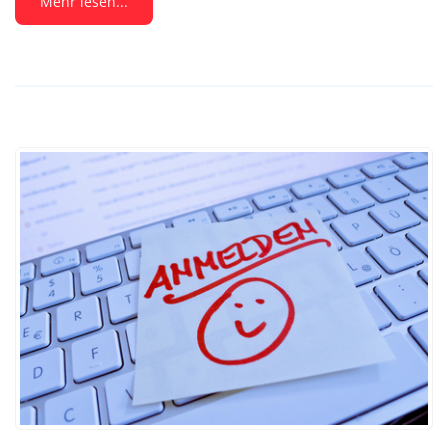
Mehr lesen...