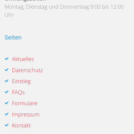
Montag, Dienstag und Donnerstag 9:00 bis 12:00
Uhr
Seiten
Aktuelles
Datenschutz
Einstieg
FAQs
Formulare
Impressum
Kontakt