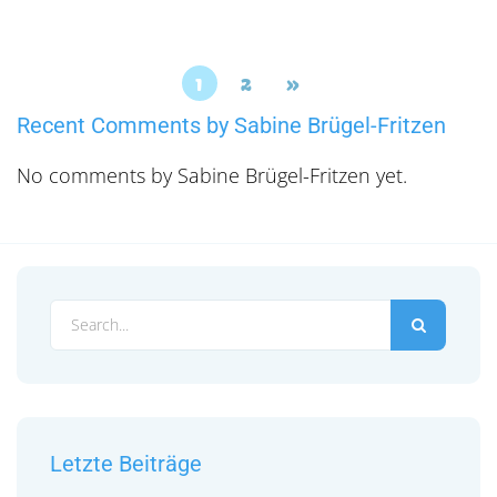
1
2
»
Recent Comments by Sabine Brügel-Fritzen
No comments by Sabine Brügel-Fritzen yet.
Letzte Beiträge