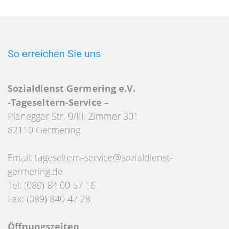
So erreichen Sie uns
Sozialdienst Germering e.V.
-Tageseltern-Service –
Planegger Str. 9/III, Zimmer 301
82110 Germering
Email: tageseltern-service@sozialdienst-
germering.de
Tel: (089) 84 00 57 16
Fax: (089) 840 47 28
Öffnungszeiten