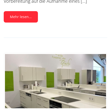
Vorbereitung auf die Aufnahme eines […]
Mehr lesen...