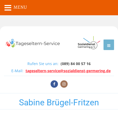
MENU
Rufen Sie uns an:
(089) 84 00 57 16
E-Mail:
tageseltern-service@sozialdienst-germering.de
Sabine Brügel-Fritzen