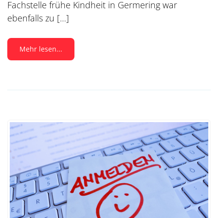
Fachstelle frühe Kindheit in Germering war
ebenfalls zu […]
Mehr lesen...