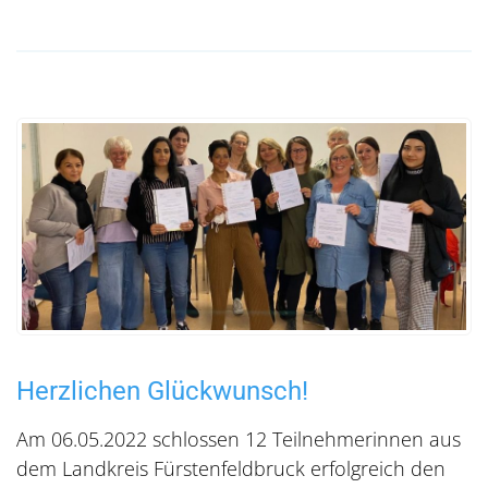
Herzlichen Glückwunsch!
Am 06.05.2022 schlossen 12 Teilnehmerinnen aus
dem Landkreis Fürstenfeldbruck erfolgreich den