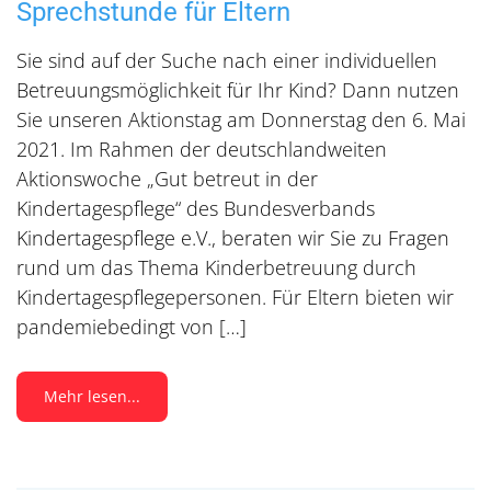
Sprechstunde für Eltern
Sie sind auf der Suche nach einer individuellen
Betreuungsmöglichkeit für Ihr Kind? Dann nutzen
Sie unseren Aktionstag am Donnerstag den 6. Mai
2021. Im Rahmen der deutschlandweiten
Aktionswoche „Gut betreut in der
Kindertagespflege“ des Bundesverbands
Kindertagespflege e.V., beraten wir Sie zu Fragen
rund um das Thema Kinderbetreuung durch
Kindertagespflegepersonen. Für Eltern bieten wir
pandemiebedingt von […]
Mehr lesen...