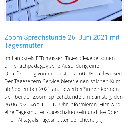
Zoom Sprechstunde 26. Juni 2021 mit
Tagesmutter
Im Landkreis FFB müssen Tagespflegepersonen
ohne fachpädagogische Ausbildung eine
Qualifizierung von mindestens 160 UE nachweisen.
Der Tageseltern-Service bietet einen solchen Kurs
ab September 2021 an. Bewerber*innen können
sich bei der Zoom-Sprechstunde am Samstag, den
26.06.2021 von 11 – 12 Uhr informieren. Hier wird
eine Tagesmutter zugeschaltet sein und live über
ihren Alltag als Tagesmutter berichten. […]