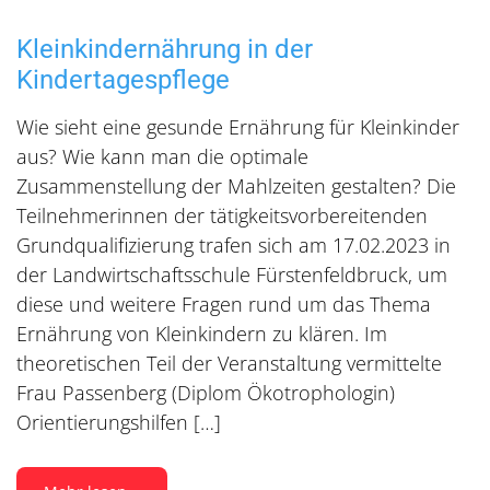
Kleinkindernährung in der
Kindertagespflege
Wie sieht eine gesunde Ernährung für Kleinkinder
aus? Wie kann man die optimale
Zusammenstellung der Mahlzeiten gestalten? Die
Teilnehmerinnen der tätigkeitsvorbereitenden
Grundqualifizierung trafen sich am 17.02.2023 in
der Landwirtschaftsschule Fürstenfeldbruck, um
diese und weitere Fragen rund um das Thema
Ernährung von Kleinkindern zu klären. Im
theoretischen Teil der Veranstaltung vermittelte
Frau Passenberg (Diplom Ökotrophologin)
Orientierungshilfen […]