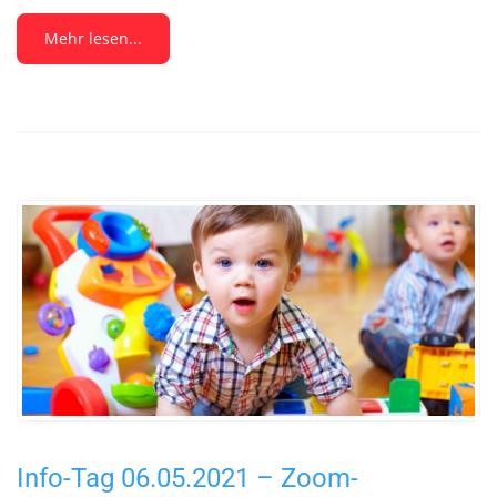
Mehr lesen...
Info-Tag 06.05.2021 – Zoom-