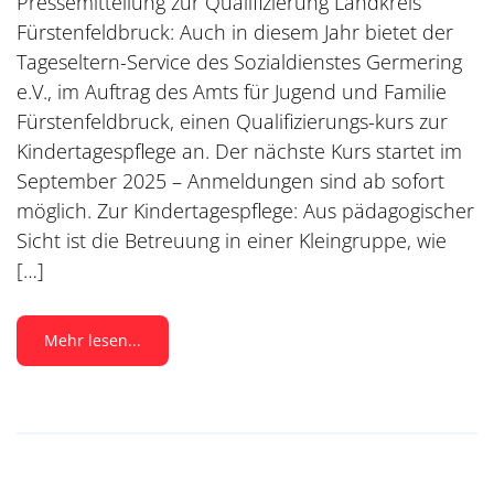
Pressemitteilung zur Qualifizierung Landkreis
Fürstenfeldbruck: Auch in diesem Jahr bietet der
Tageseltern-Service des Sozialdienstes Germering
e.V., im Auftrag des Amts für Jugend und Familie
Fürstenfeldbruck, einen Qualifizierungs-kurs zur
Kindertagespflege an. Der nächste Kurs startet im
September 2025 – Anmeldungen sind ab sofort
möglich. Zur Kindertagespflege: Aus pädagogischer
Sicht ist die Betreuung in einer Kleingruppe, wie
[…]
Mehr lesen...