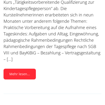
Kurs „Tätigkeitsvorbereitende Qualifizierung zur
Kindertagespflegeperson“ ab. Die
Kursteilnehmerinnen erarbeiteten sich in neun
Monaten unter anderem folgende Themen:
Praktische Vorbereitung auf die Aufnahme eines
Tageskindes: Aufgaben und Alltag, Eingewöhnung,
pädagogische Rahmenbedingungen Rechtliche
Rahmenbedingungen der Tagespflege nach SGB
VIII und BayKiBiG – Bezahlung – Vertragsgestaltung
– […]
Mehr lesen...