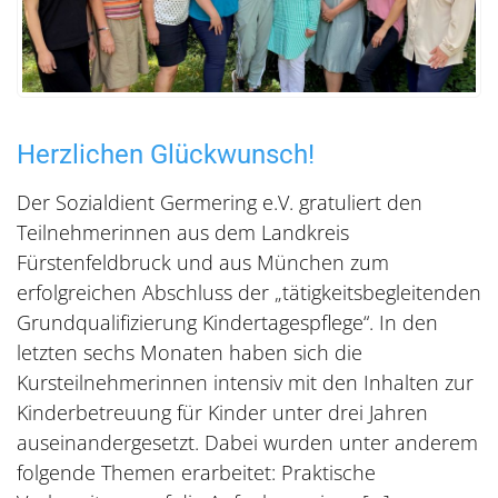
Herzlichen Glückwunsch!
Der Sozialdient Germering e.V. gratuliert den
Teilnehmerinnen aus dem Landkreis
Fürstenfeldbruck und aus München zum
erfolgreichen Abschluss der „tätigkeitsbegleitenden
Grundqualifizierung Kindertagespflege“. In den
letzten sechs Monaten haben sich die
Kursteilnehmerinnen intensiv mit den Inhalten zur
Kinderbetreuung für Kinder unter drei Jahren
auseinandergesetzt. Dabei wurden unter anderem
folgende Themen erarbeitet: Praktische