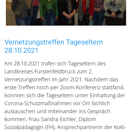
Vernetzungstreffen Tageseltern
28.10.2021
Am 28.10.2021 trafen sich Tageseltern des
Landkreises Fürstenfeldbruck zum 2.
Vernetzungstreffen im Jahr 2021. Nachdem das
erste Treffen noch per Zoom-Konferenz stattfand,
konnten sich die Tageseltern unter Einhaltung der
Corona-Schutzmaßnahmen vor Ort fachlich
austauschen und miteinander ins Gespräch
kommen. Frau Sandra Eichler, Diplom
Sozialpädagogin (FH), Ansprechpartnerin der KoKi-