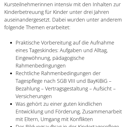
Kursteilnehmerinnen intensiv mit den Inhalten zur
Kinderbetreuung für Kinder unter drei Jahren
auseinandergesetzt. Dabei wurden unter anderem
folgende Themen erarbeitet:
Praktische Vorbereitung auf die Aufnahme
eines Tageskindes: Aufgaben und Alltag,
Eingewöhnung, pädagogische
Rahmenbedingungen
Rechtliche Rahmenbedingungen der
Tagespflege nach SGB VIII und BayKiBiG –
Bezahlung – Vertragsgestaltung – Aufsicht –
Versicherungen
Was gehört zu einer guten kindlichen
Entwicklung und Förderung, Zusammenarbeit
mit Eltern, Umgang mit Konflikten
Der Bildungsauftrag in der Kindertagespflege,