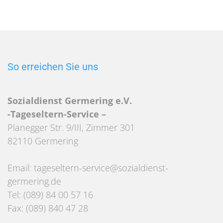
So erreichen Sie uns
Sozialdienst Germering e.V.
-Tageseltern-Service –
Planegger Str. 9/III, Zimmer 301
82110 Germering
Email: tageseltern-service@sozialdienst-
germering.de
Tel: (089) 84 00 57 16
Fax: (089) 840 47 28