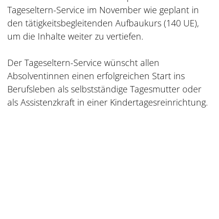
Tageseltern-Service im November wie geplant in
den tätigkeitsbegleitenden Aufbaukurs (140 UE),
um die Inhalte weiter zu vertiefen.
Der Tageseltern-Service wünscht allen
Absolventinnen einen erfolgreichen Start ins
Berufsleben als selbstständige Tagesmutter oder
als Assistenzkraft in einer Kindertagesreinrichtung.