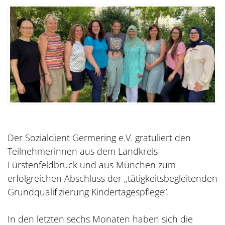
Der Sozialdient Germering e.V. gratuliert den
Teilnehmerinnen aus dem Landkreis
Fürstenfeldbruck und aus München zum
erfolgreichen Abschluss der „tätigkeitsbegleitenden
Grundqualifizierung Kindertagespflege“.
In den letzten sechs Monaten haben sich die