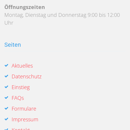
Öffnungszeiten
Montag, Dienstag und Donnerstag 9:00 bis 12:00
Uhr
Seiten
Aktuelles
Datenschutz
Einstieg
FAQs
Formulare
Impressum
Kontakt