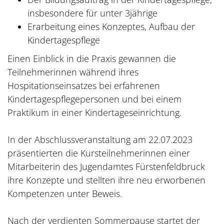
insbesondere für unter 3jährige
Erarbeitung eines Konzeptes, Aufbau der
Kindertagespflege
Einen Einblick in die Praxis gewannen die
Teilnehmerinnen während ihres
Hospitationseinsatzes bei erfahrenen
Kindertagespflegepersonen und bei einem
Praktikum in einer Kindertageseinrichtung.
In der Abschlussveranstaltung am 22.07.2023
präsentierten die Kursteilnehmerinnen einer
Mitarbeiterin des Jugendamtes Fürstenfeldbruck
ihre Konzepte und stellten ihre neu erworbenen
Kompetenzen unter Beweis.
Nach der verdienten Sommerpause startet der