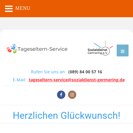
MENU
Rufen Sie uns an:
(089) 84 00 57 16
E-Mail:
tageseltern-service@sozialdienst-germering.de
Herzlichen Glückwunsch!