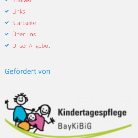
Links
Startseite
Über uns
Unser Angebot
Gefördert von