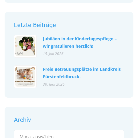
Letzte Beiträge
Jubiläen in der Kindertagespflege –
wir gratulieren herzlich!
15. Juli 2026
Freie Betreuungsplätze im Landkreis
Fürstenfeldbruck.
30. Juni 2026
Archiv
Archiv