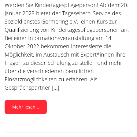
Werden Sie Kindertagespflegeperson! Ab dem 20.
Januar 2023 bietet der Tageseltern-Service des
Sozialdienstes Germering e.V. einen Kurs zur
Qualifizierung von Kindertagespflegepersonen an.
Bei einer Informationsveranstaltung am 14.
Oktober 2022 bekommen Interessierte die
Möglichkeit, im Austausch mit Expert*innen ihre
Fragen zu dieser Schulung zu stellen und mehr
über die verschiedenen beruflichen
Einsatzmöglichkeiten zu erfahren. Als
Gesprächspartner […]
Mehr lesen...