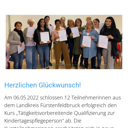
Herzlichen Glückwunsch!
Am 06.05.2022 schlossen 12 Teilnehmerinnen aus
dem Landkreis Fürstenfeldbruck erfolgreich den
Kurs „Tätigkeitsvorbereitende Qualifizierung zur
Kindertagespflegeperson“ ab. Die