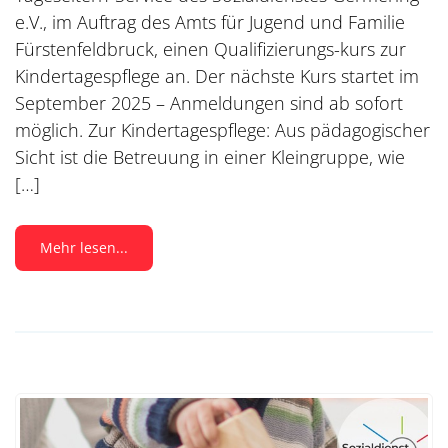
e.V., im Auftrag des Amts für Jugend und Familie
Fürstenfeldbruck, einen Qualifizierungs-kurs zur
Kindertagespflege an. Der nächste Kurs startet im
September 2025 – Anmeldungen sind ab sofort
möglich. Zur Kindertagespflege: Aus pädagogischer
Sicht ist die Betreuung in einer Kleingruppe, wie
[…]
Mehr lesen...