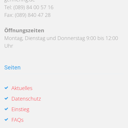
Tel: (089) 84 00 57 16
Fax: (089) 840 47 28
Öffnungszeiten
Montag, Dienstag und Donnerstag 9:00 bis 12:00
Uhr
Seiten
Aktuelles
Datenschutz
Einstieg
FAQs