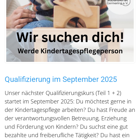
Qualifizierung im September 2025
Unser nächster Qualifizierungskurs (Teil 1 + 2)
startet im September 2025: Du möchtest gerne in
der Kindertagespflege arbeiten? Du hast Freude an
der verantwortungsvollen Betreuung, Erziehung
und Förderung von Kindern? Du suchst eine gut
bezahlte und freiberufliche Tätigkeit? Du hast ein