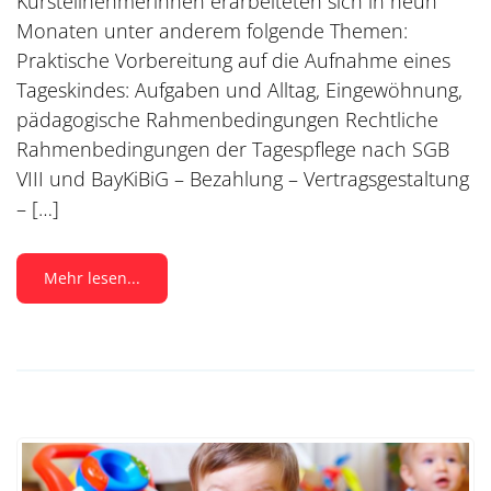
Kursteilnehmerinnen erarbeiteten sich in neun
Monaten unter anderem folgende Themen:
Praktische Vorbereitung auf die Aufnahme eines
Tageskindes: Aufgaben und Alltag, Eingewöhnung,
pädagogische Rahmenbedingungen Rechtliche
Rahmenbedingungen der Tagespflege nach SGB
VIII und BayKiBiG – Bezahlung – Vertragsgestaltung
– […]
Mehr lesen...