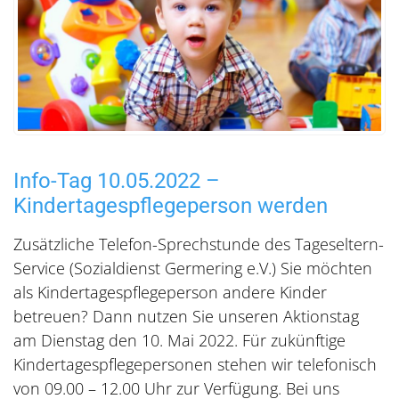
Info-Tag 10.05.2022 –
Kindertagespflegeperson werden
Zusätzliche Telefon-Sprechstunde des Tageseltern-
Service (Sozialdienst Germering e.V.) Sie möchten
als Kindertagespflegeperson andere Kinder
betreuen? Dann nutzen Sie unseren Aktionstag
am Dienstag den 10. Mai 2022. Für zukünftige
Kindertagespflegepersonen stehen wir telefonisch
von 09.00 – 12.00 Uhr zur Verfügung. Bei uns