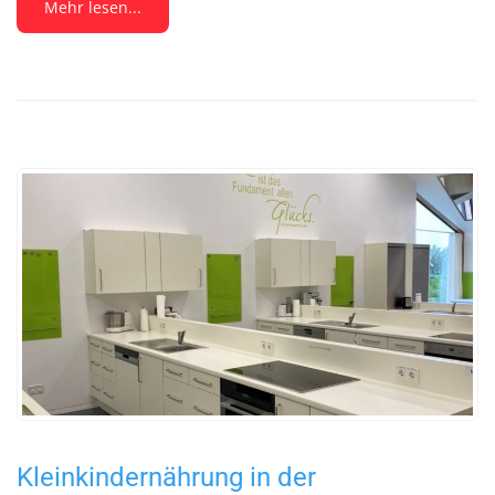
Mehr lesen...
Kleinkindernährung in der