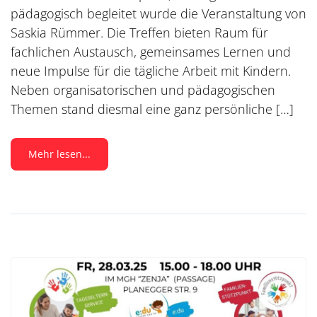
pädagogisch begleitet wurde die Veranstaltung von
Saskia Rümmer. Die Treffen bieten Raum für
fachlichen Austausch, gemeinsames Lernen und
neue Impulse für die tägliche Arbeit mit Kindern.
Neben organisatorischen und pädagogischen
Themen stand diesmal eine ganz persönliche […]
Mehr lesen...