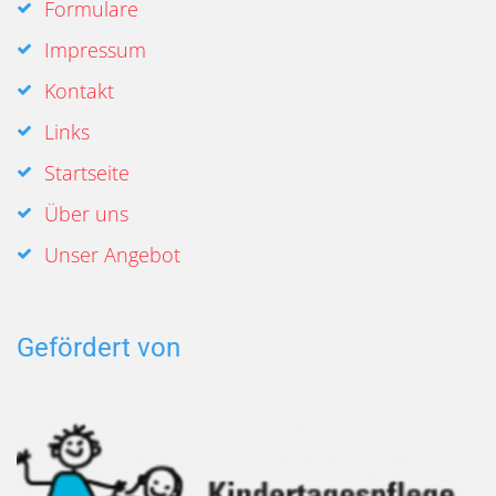
Formulare
Impressum
Kontakt
Links
Startseite
Über uns
Unser Angebot
Gefördert von