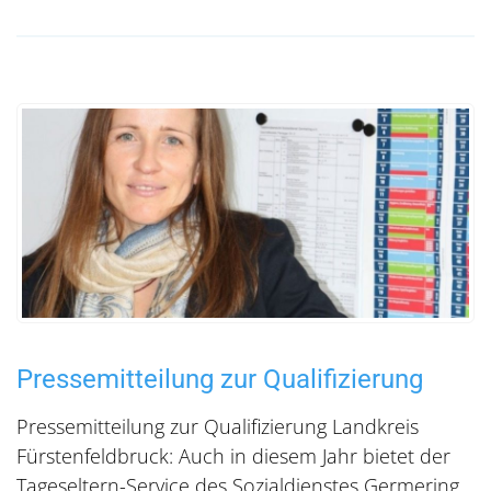
Pressemitteilung zur Qualifizierung
Pressemitteilung zur Qualifizierung Landkreis
Fürstenfeldbruck: Auch in diesem Jahr bietet der
Tageseltern-Service des Sozialdienstes Germering