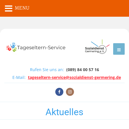
MENU
Rufen Sie uns an:
(089) 84 00 57 16
E-Mail:
tageseltern-service@sozialdienst-germering.de
Aktuelles