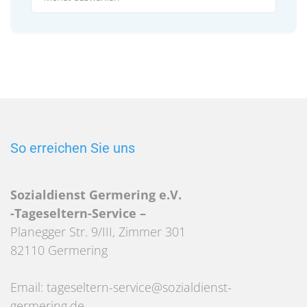
So erreichen Sie uns
Sozialdienst Germering e.V.
-Tageseltern-Service –
Planegger Str. 9/III, Zimmer 301
82110 Germering
Email: tageseltern-service@sozialdienst-
germering.de