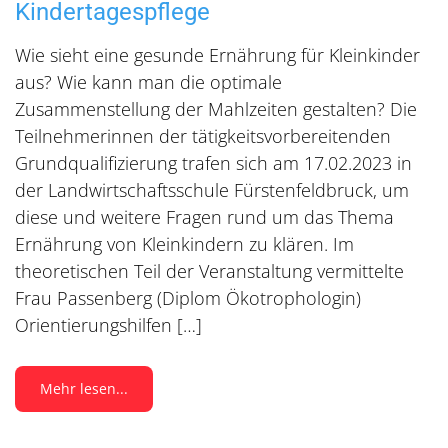
Kindertagespflege
Wie sieht eine gesunde Ernährung für Kleinkinder
aus? Wie kann man die optimale
Zusammenstellung der Mahlzeiten gestalten? Die
Teilnehmerinnen der tätigkeitsvorbereitenden
Grundqualifizierung trafen sich am 17.02.2023 in
der Landwirtschaftsschule Fürstenfeldbruck, um
diese und weitere Fragen rund um das Thema
Ernährung von Kleinkindern zu klären. Im
theoretischen Teil der Veranstaltung vermittelte
Frau Passenberg (Diplom Ökotrophologin)
Orientierungshilfen […]
Mehr lesen...