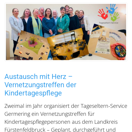
Austausch mit Herz –
Vernetzungstreffen der
Kindertagespflege
Zweimal im Jahr organisiert der Tageseltern-Service
Germering ein Vernetzungstreffen für
Kindertagespflegepersonen aus dem Landkreis
Fürstenfeldbruck – Geplant, durchgeführt und