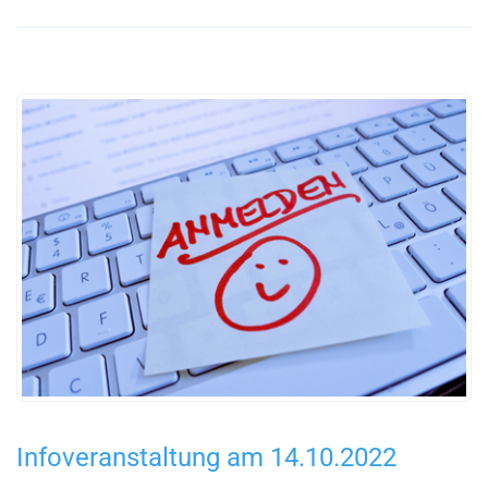
Infoveranstaltung am 14.10.2022