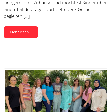
kindgerechtes Zuhause und möchtest Kinder über
einen Teil des Tages dort betreuen? Gerne
begleiten […]
Mehr lesen...