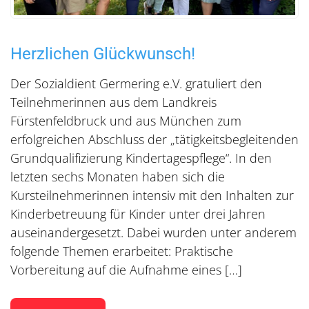
Herzlichen Glückwunsch!
Der Sozialdient Germering e.V. gratuliert den
Teilnehmerinnen aus dem Landkreis
Fürstenfeldbruck und aus München zum
erfolgreichen Abschluss der „tätigkeitsbegleitenden
Grundqualifizierung Kindertagespflege“. In den
letzten sechs Monaten haben sich die
Kursteilnehmerinnen intensiv mit den Inhalten zur
Kinderbetreuung für Kinder unter drei Jahren
auseinandergesetzt. Dabei wurden unter anderem
folgende Themen erarbeitet: Praktische
Vorbereitung auf die Aufnahme eines […]