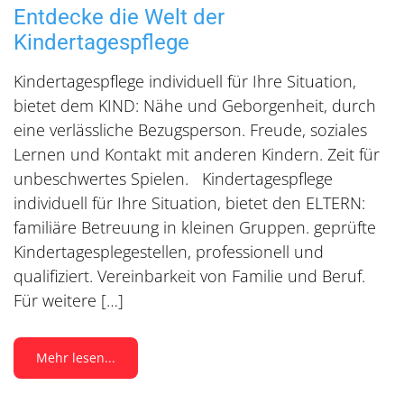
Entdecke die Welt der
Kindertagespflege
Kindertagespflege individuell für Ihre Situation,
bietet dem KIND: Nähe und Geborgenheit, durch
eine verlässliche Bezugsperson. Freude, soziales
Lernen und Kontakt mit anderen Kindern. Zeit für
unbeschwertes Spielen. Kindertagespflege
individuell für Ihre Situation, bietet den ELTERN:
familiäre Betreuung in kleinen Gruppen. geprüfte
Kindertagesplegestellen, professionell und
qualifiziert. Vereinbarkeit von Familie und Beruf.
Für weitere […]
Mehr lesen...