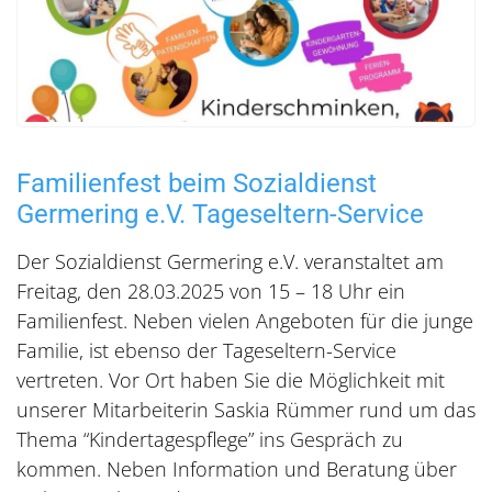
Familienfest beim Sozialdienst
Germering e.V. Tageseltern-Service
Der Sozialdienst Germering e.V. veranstaltet am
Freitag, den 28.03.2025 von 15 – 18 Uhr ein
Familienfest. Neben vielen Angeboten für die junge
Familie, ist ebenso der Tageseltern-Service
vertreten. Vor Ort haben Sie die Möglichkeit mit
unserer Mitarbeiterin Saskia Rümmer rund um das
Thema “Kindertagespflege” ins Gespräch zu
kommen. Neben Information und Beratung über