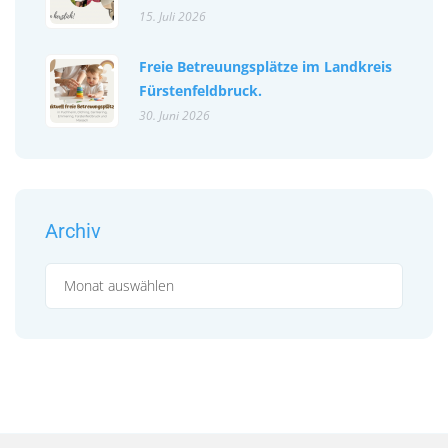
15. Juli 2026
Freie Betreuungsplätze im Landkreis
Fürstenfeldbruck.
30. Juni 2026
Archiv
Archiv