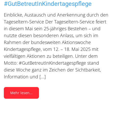
#GutBetreutInKindertagespflege
Einblicke, Austausch und Anerkennung durch den
Tageseltern-Service Der Tageseltern-Service feiert
in diesem Mai sein 25-jähriges Bestehen – und
nutzte diesen besonderen Anlass, um sich im
Rahmen der bundesweiten Aktionswoche
Kindertagespflege, vom 12. – 18. Mai 2025 mit
vielfältigen Aktionen zu beteiligen. Unter dem
Motto: #GutBetreutInKindertagespflege stand
diese Woche ganz im Zeichen der Sichtbarkeit,
Information und […]
Mehr lesen...