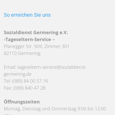
So erreichen Sie uns
Sozialdienst Germering e.V.
-Tageseltern-Service –
Planegger Str. 9/III, Zimmer 301
82110 Germering
Email: tageseltern-service@sozialdienst-
germering.de
Tel: (089) 84 00 57 16
Fax: (089) 840 47 28
Öffnungszeiten
Montag, Dienstag und Donnerstag 9:00 bis 12:00