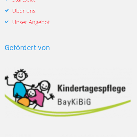
Über uns
Unser Angebot
Gefördert von