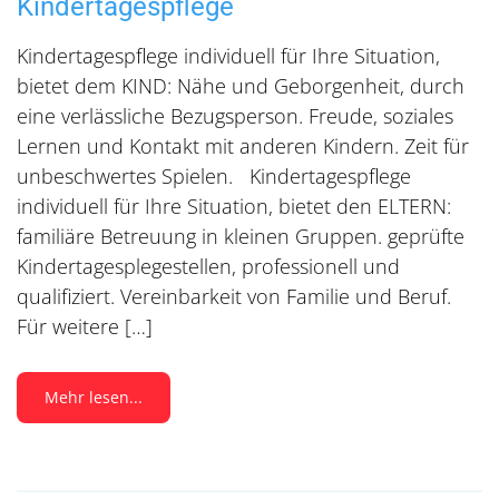
Kindertagespflege
Kindertagespflege individuell für Ihre Situation,
bietet dem KIND: Nähe und Geborgenheit, durch
eine verlässliche Bezugsperson. Freude, soziales
Lernen und Kontakt mit anderen Kindern. Zeit für
unbeschwertes Spielen. Kindertagespflege
individuell für Ihre Situation, bietet den ELTERN:
familiäre Betreuung in kleinen Gruppen. geprüfte
Kindertagesplegestellen, professionell und
qualifiziert. Vereinbarkeit von Familie und Beruf.
Für weitere […]
Mehr lesen...