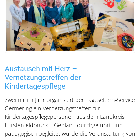
Austausch mit Herz –
Vernetzungstreffen der
Kindertagespflege
Zweimal im Jahr organisiert der Tageseltern-Service
Germering ein Vernetzungstreffen für
Kindertagespflegepersonen aus dem Landkreis
Fürstenfeldbruck – Geplant, durchgeführt und
pädagogisch begleitet wurde die Veranstaltung von