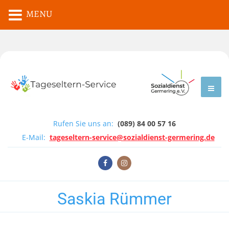
MENU
Rufen Sie uns an:
(089) 84 00 57 16
E-Mail:
tageseltern-service@sozialdienst-germering.de
Saskia Rümmer