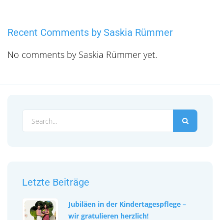
Recent Comments by Saskia Rümmer
No comments by Saskia Rümmer yet.
Letzte Beiträge
Jubiläen in der Kindertagespflege –
wir gratulieren herzlich!