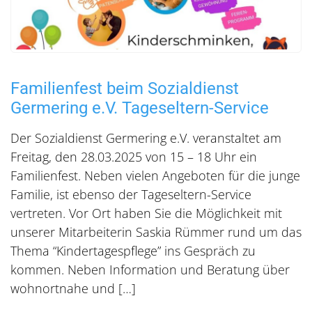
Familienfest beim Sozialdienst
Germering e.V. Tageseltern-Service
Der Sozialdienst Germering e.V. veranstaltet am
Freitag, den 28.03.2025 von 15 – 18 Uhr ein
Familienfest. Neben vielen Angeboten für die junge
Familie, ist ebenso der Tageseltern-Service
vertreten. Vor Ort haben Sie die Möglichkeit mit
unserer Mitarbeiterin Saskia Rümmer rund um das
Thema “Kindertagespflege” ins Gespräch zu
kommen. Neben Information und Beratung über
wohnortnahe und […]