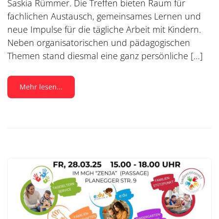
Saskia Rümmer. Die Treffen bieten Raum für
fachlichen Austausch, gemeinsames Lernen und
neue Impulse für die tägliche Arbeit mit Kindern.
Neben organisatorischen und pädagogischen
Themen stand diesmal eine ganz persönliche […]
Mehr lesen...