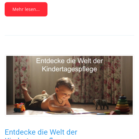
Mehr lesen...
Entdecke die Welt der