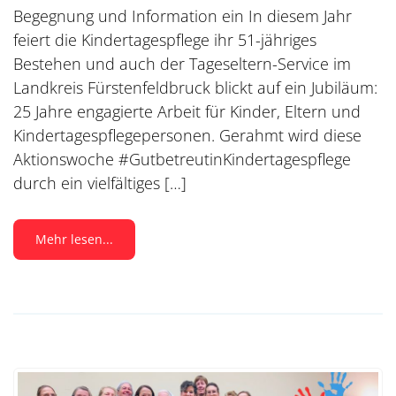
Begegnung und Information ein In diesem Jahr
feiert die Kindertagespflege ihr 51-jähriges
Bestehen und auch der Tageseltern-Service im
Landkreis Fürstenfeldbruck blickt auf ein Jubiläum:
25 Jahre engagierte Arbeit für Kinder, Eltern und
Kindertagespflegepersonen. Gerahmt wird diese
Aktionswoche #GutbetreutinKindertagespflege
durch ein vielfältiges […]
Mehr lesen...