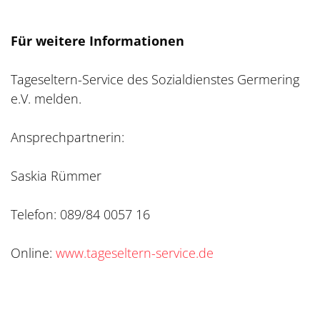
Für weitere Informationen
Tageseltern-Service des Sozialdienstes Germering
e.V. melden.
Ansprechpartnerin:
Saskia Rümmer
Telefon: 089/84 0057 16
Online:
www.tageseltern-service.de