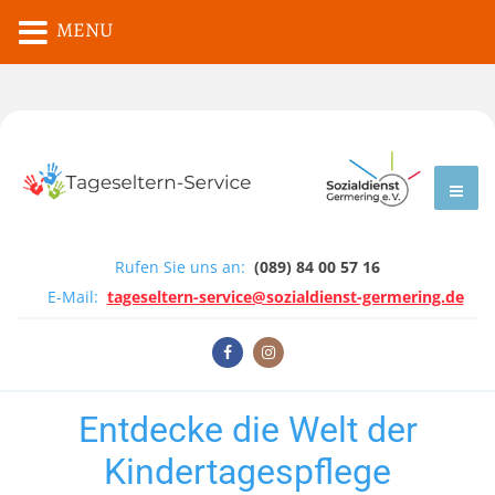
MENU
Rufen Sie uns an:
(089) 84 00 57 16
E-Mail:
tageseltern-service@sozialdienst-germering.de
Entdecke die Welt der
Kindertagespflege