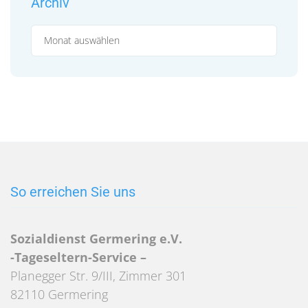
Archiv
Archiv
So erreichen Sie uns
Sozialdienst Germering e.V.
-Tageseltern-Service –
Planegger Str. 9/III, Zimmer 301
82110 Germering