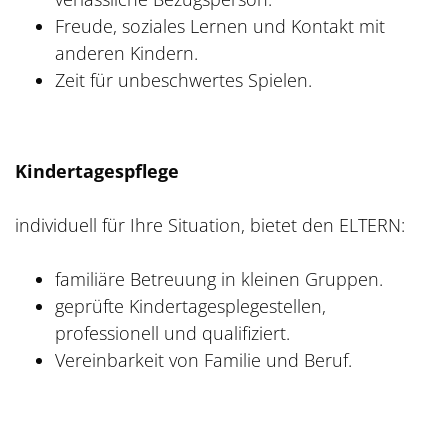
Freude, soziales Lernen und Kontakt mit
anderen Kindern.
Zeit für unbeschwertes Spielen.
Kindertagespflege
individuell für Ihre Situation, bietet den ELTERN:
familiäre Betreuung in kleinen Gruppen.
geprüfte Kindertagesplegestellen,
professionell und qualifiziert.
Vereinbarkeit von Familie und Beruf.