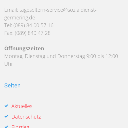
Email: tageseltern-service@sozialdienst-
germering.de
Tel: (089) 84 00 57 16
Fax: (089) 840 47 28
Öffnungszeiten
Montag, Dienstag und Donnerstag 9:00 bis 12:00
Uhr
Seiten
Aktuelles
Datenschutz
Einstieg