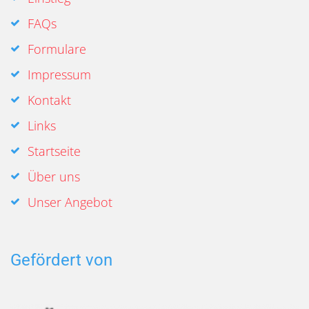
FAQs
Formulare
Impressum
Kontakt
Links
Startseite
Über uns
Unser Angebot
Gefördert von