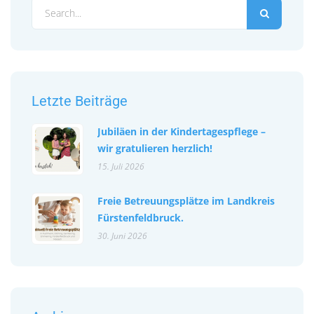
Letzte Beiträge
Jubiläen in der Kindertagespflege –
wir gratulieren herzlich!
15. Juli 2026
Freie Betreuungsplätze im Landkreis
Fürstenfeldbruck.
30. Juni 2026