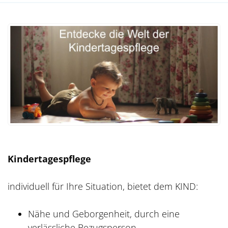
Kindertagespflege
individuell für Ihre Situation, bietet dem KIND:
Nähe und Geborgenheit, durch eine
verlässliche Bezugsperson.