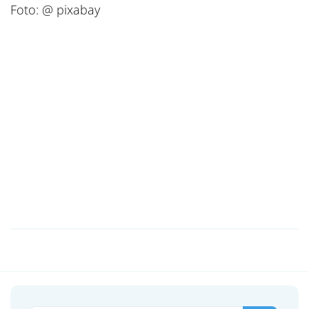
Foto: @ pixabay