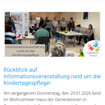
Rückblick auf
Informationsveranstaltung rund um die
Kindertagespflege!
Am vergangenen Donnerstag, den 29.01.2026 fand
im Wohnzimmer Haus der Generationen in