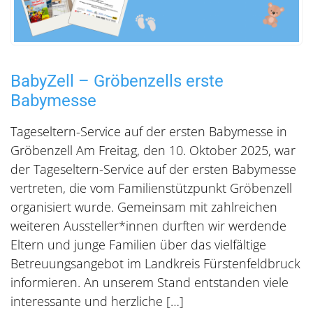
BabyZell – Gröbenzells erste
Babymesse
Tageseltern-Service auf der ersten Babymesse in
Gröbenzell Am Freitag, den 10. Oktober 2025, war
der Tageseltern-Service auf der ersten Babymesse
vertreten, die vom Familienstützpunkt Gröbenzell
organisiert wurde. Gemeinsam mit zahlreichen
weiteren Aussteller*innen durften wir werdende
Eltern und junge Familien über das vielfältige
Betreuungsangebot im Landkreis Fürstenfeldbruck
informieren. An unserem Stand entstanden viele
interessante und herzliche […]