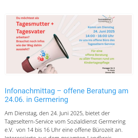
Infonachmittag – offene Beratung am
24.06. in Germering
Am Dienstag, den 24. Juni 2025, bietet der
Tageseltern-Service vom Sozialdienst Germering
e.V. von 14 bis 16 Uhr eine offene Bürozeit an.