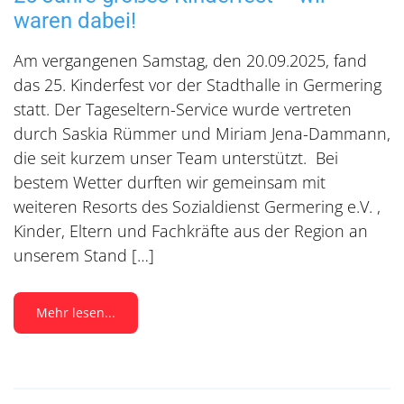
waren dabei!
Am vergangenen Samstag, den 20.09.2025, fand
das 25. Kinderfest vor der Stadthalle in Germering
statt. Der Tageseltern-Service wurde vertreten
durch Saskia Rümmer und Miriam Jena-Dammann,
die seit kurzem unser Team unterstützt. Bei
bestem Wetter durften wir gemeinsam mit
weiteren Resorts des Sozialdienst Germering e.V. ,
Kinder, Eltern und Fachkräfte aus der Region an
unserem Stand […]
Mehr lesen...