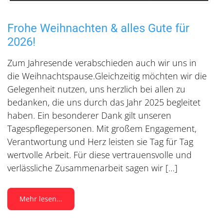
Frohe Weihnachten & alles Gute für
2026!
Zum Jahresende verabschieden auch wir uns in
die Weihnachtspause.Gleichzeitig möchten wir die
Gelegenheit nutzen, uns herzlich bei allen zu
bedanken, die uns durch das Jahr 2025 begleitet
haben. Ein besonderer Dank gilt unseren
Tagespflegepersonen. Mit großem Engagement,
Verantwortung und Herz leisten sie Tag für Tag
wertvolle Arbeit. Für diese vertrauensvolle und
verlässliche Zusammenarbeit sagen wir […]
Mehr lesen...