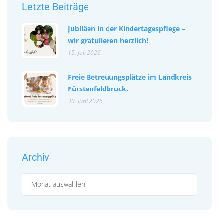
Letzte Beiträge
Jubiläen in der Kindertagespflege –
wir gratulieren herzlich!
15. Juli 2026
Freie Betreuungsplätze im Landkreis
Fürstenfeldbruck.
30. Juni 2026
Archiv
Archiv