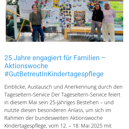
25 Jahre engagiert für Familien –
Aktionswoche
#GutBetreutInKindertagespflege
Einblicke, Austausch und Anerkennung durch den
Tageseltern-Service Der Tageseltern-Service feiert
in diesem Mai sein 25-jähriges Bestehen – und
nutzte diesen besonderen Anlass, um sich im
Rahmen der bundesweiten Aktionswoche
Kindertagespflege, vom 12. – 18. Mai 2025 mit