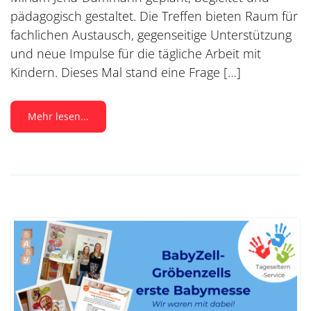
pädagogisch gestaltet. Die Treffen bieten Raum für
fachlichen Austausch, gegenseitige Unterstützung
und neue Impulse für die tägliche Arbeit mit
Kindern. Dieses Mal stand eine Frage […]
Mehr lesen...