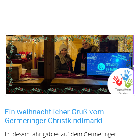
Ein weihnachtlicher Gruß vom
Germeringer Christkindlmarkt
In diesem Jahr gab es auf dem Germeringer