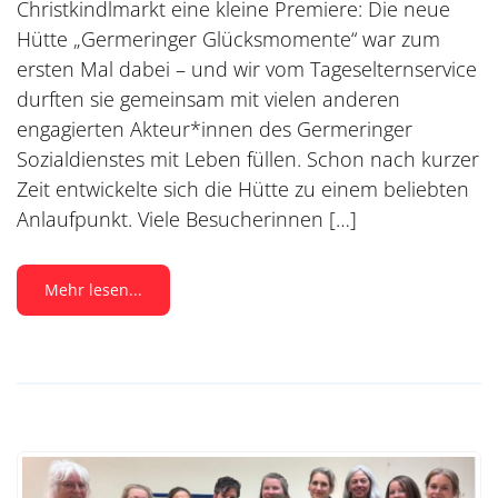
Christkindlmarkt eine kleine Premiere: Die neue
Hütte „Germeringer Glücksmomente“ war zum
ersten Mal dabei – und wir vom Tageselternservice
durften sie gemeinsam mit vielen anderen
engagierten Akteur*innen des Germeringer
Sozialdienstes mit Leben füllen. Schon nach kurzer
Zeit entwickelte sich die Hütte zu einem beliebten
Anlaufpunkt. Viele Besucherinnen […]
Mehr lesen...