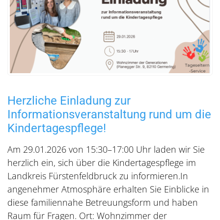
Herzliche Einladung zur
Informationsveranstaltung rund um die
Kindertagespflege!
Am 29.01.2026 von 15:30–17:00 Uhr laden wir Sie
herzlich ein, sich über die Kindertagespflege im
Landkreis Fürstenfeldbruck zu informieren.In
angenehmer Atmosphäre erhalten Sie Einblicke in
diese familiennahe Betreuungsform und haben
Raum für Fragen. Ort: Wohnzimmer der