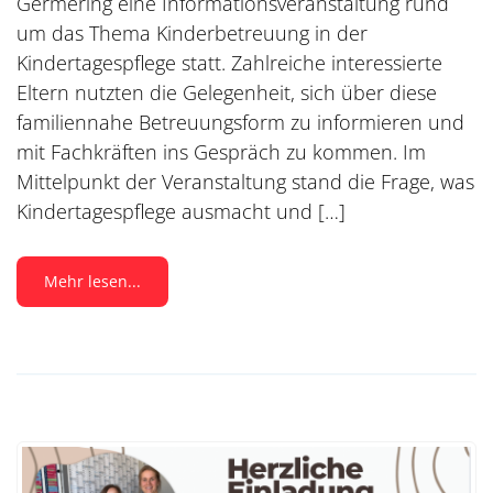
Germering eine Informationsveranstaltung rund
um das Thema Kinderbetreuung in der
Kindertagespflege statt. Zahlreiche interessierte
Eltern nutzten die Gelegenheit, sich über diese
familiennahe Betreuungsform zu informieren und
mit Fachkräften ins Gespräch zu kommen. Im
Mittelpunkt der Veranstaltung stand die Frage, was
Kindertagespflege ausmacht und […]
Mehr lesen...