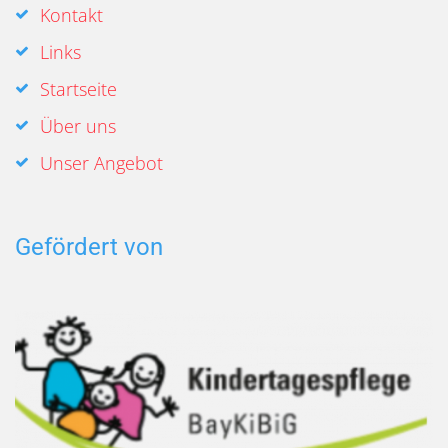
Kontakt
Links
Startseite
Über uns
Unser Angebot
Gefördert von