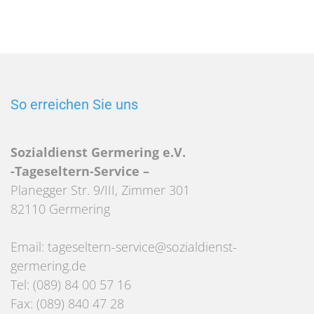
So erreichen Sie uns
Sozialdienst Germering e.V.
-Tageseltern-Service –
Planegger Str. 9/III, Zimmer 301
82110 Germering
Email: tageseltern-service@sozialdienst-
germering.de
Tel: (089) 84 00 57 16
Fax: (089) 840 47 28