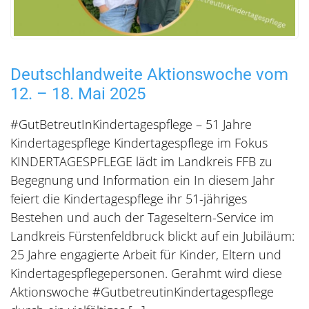
Deutschlandweite Aktionswoche vom
12. – 18. Mai 2025
#GutBetreutInKindertagespflege – 51 Jahre
Kindertagespflege Kindertagespflege im Fokus
KINDERTAGESPFLEGE lädt im Landkreis FFB zu
Begegnung und Information ein In diesem Jahr
feiert die Kindertagespflege ihr 51-jähriges
Bestehen und auch der Tageseltern-Service im
Landkreis Fürstenfeldbruck blickt auf ein Jubiläum:
25 Jahre engagierte Arbeit für Kinder, Eltern und
Kindertagespflegepersonen. Gerahmt wird diese
Aktionswoche #GutbetreutinKindertagespflege