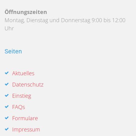
Öffnungszeiten
Montag, Dienstag und Donnerstag 9:00 bis 12:00
Uhr
Seiten
Aktuelles
Datenschutz
Einstieg
FAQs
Formulare
Impressum