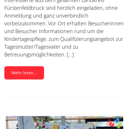
Interessierte aus dem gesamten Landkreis
Fürstenfeldbruck sind herzlich eingeladen, ohne
Anmeldung und ganz unverbindlich
vorbeizukommen. Vor Ort erhalten Besucherinnen
und Besucher Informationen rund um die
Kindertagespflege, zum Qualifizierungsangebot zur
Tagesmutter/Tagesvater und zu
Betreuungsmöglichkeiten. […]
Mehr lesen...