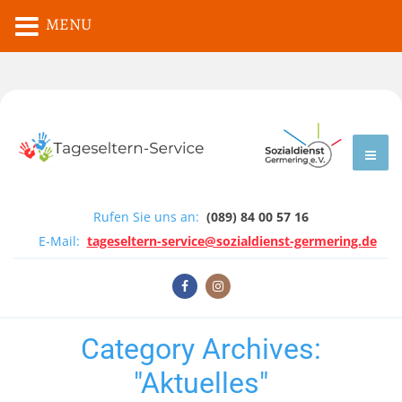
MENU
Rufen Sie uns an:
(089) 84 00 57 16
E-Mail:
tageseltern-service@sozialdienst-germering.de
Category Archives:
"Aktuelles"