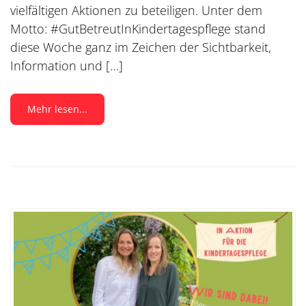
vielfältigen Aktionen zu beteiligen. Unter dem
Motto: #GutBetreutInKindertagespflege stand
diese Woche ganz im Zeichen der Sichtbarkeit,
Information und […]
Mehr lesen...