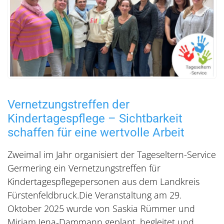
Vernetzungstreffen der
Kindertagespflege – Sichtbarkeit
schaffen für eine wertvolle Arbeit
Zweimal im Jahr organisiert der Tageseltern-Service
Germering ein Vernetzungstreffen für
Kindertagespflegepersonen aus dem Landkreis
Fürstenfeldbruck.Die Veranstaltung am 29.
Oktober 2025 wurde von Saskia Rümmer und
Miriam Jena-Dammann geplant, begleitet und