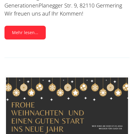
GenerationenPlanegger Str. 9, 82110 Germering
Wir freuen uns auf Ihr Kommen!
Mehr lesen...