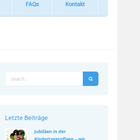
FAQs
Kontakt
Letzte Beiträge
Jubiläen in der
Kindertagespflege – wir