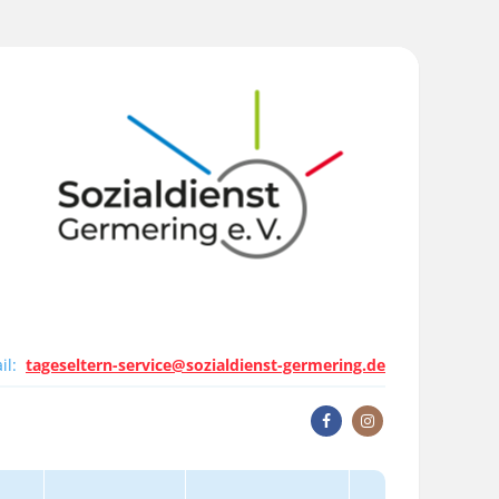
il:
tageseltern-service@sozialdienst-germering.de