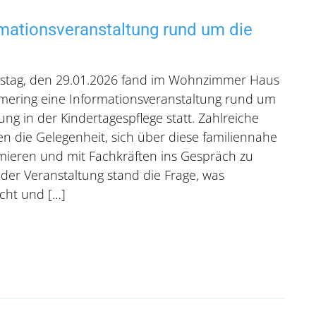
rmationsveranstaltung rund um die
tag, den 29.01.2026 fand im Wohnzimmer Haus
mering eine Informationsveranstaltung rund um
g in der Kindertagespflege statt. Zahlreiche
ten die Gelegenheit, sich über diese familiennahe
mieren und mit Fachkräften ins Gespräch zu
der Veranstaltung stand die Frage, was
cht und […]