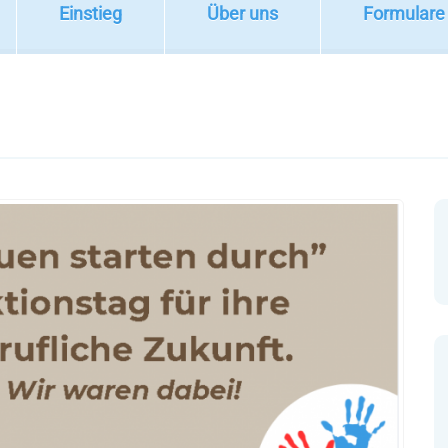
Einstieg
Über uns
Formulare