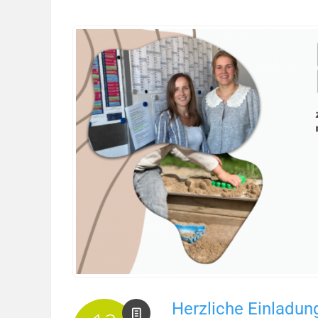
Herzliche Einladun