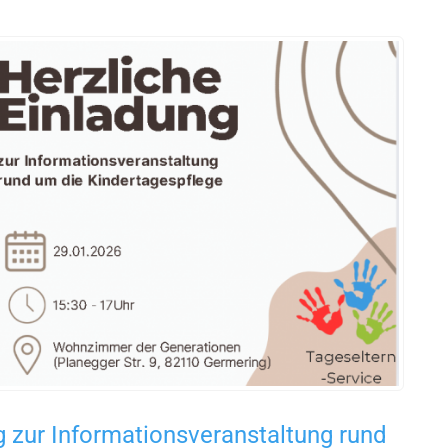
g zur Informationsveranstaltung rund