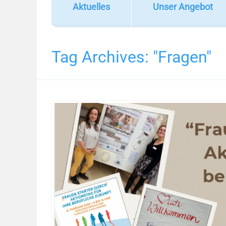
Aktuelles
Unser Angebot
Tag Archives:
"Fragen"