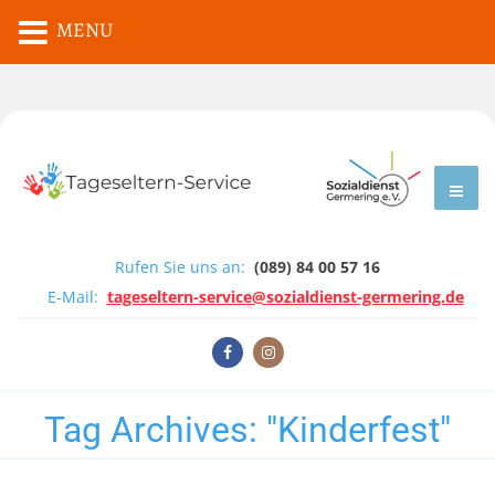
MENU
Rufen Sie uns an:
(089) 84 00 57 16
E-Mail:
tageseltern-service@sozialdienst-germering.de
Tag Archives:
"Kinderfest"