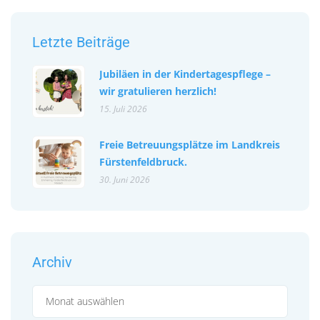
Letzte Beiträge
Jubiläen in der Kindertagespflege –
wir gratulieren herzlich!
15. Juli 2026
Freie Betreuungsplätze im Landkreis
Fürstenfeldbruck.
30. Juni 2026
Archiv
Archiv