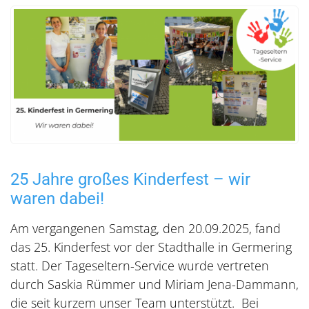
25 Jahre großes Kinderfest – wir
waren dabei!
Am vergangenen Samstag, den 20.09.2025, fand
das 25. Kinderfest vor der Stadthalle in Germering
statt. Der Tageseltern-Service wurde vertreten
durch Saskia Rümmer und Miriam Jena-Dammann,
die seit kurzem unser Team unterstützt. Bei