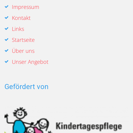
Impressum
Kontakt
Links
Startseite
Über uns
Unser Angebot
Gefördert von