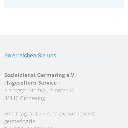
So erreichen Sie uns
Sozialdienst Germering e.V.
-Tageseltern-Service –
Planegger Str. 9/III, Zimmer 301
82110 Germering
Email: tageseltern-service@sozialdienst-
germering.de