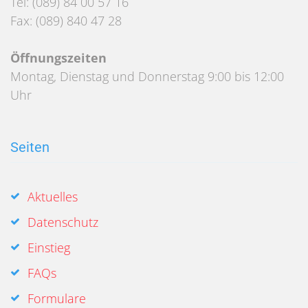
Tel: (089) 84 00 57 16
Fax: (089) 840 47 28
Öffnungszeiten
Montag, Dienstag und Donnerstag 9:00 bis 12:00
Uhr
Seiten
Aktuelles
Datenschutz
Einstieg
FAQs
Formulare