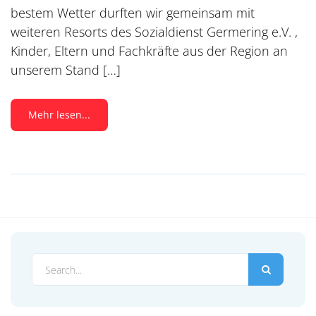
bestem Wetter durften wir gemeinsam mit
weiteren Resorts des Sozialdienst Germering e.V. ,
Kinder, Eltern und Fachkräfte aus der Region an
unserem Stand […]
Mehr lesen...