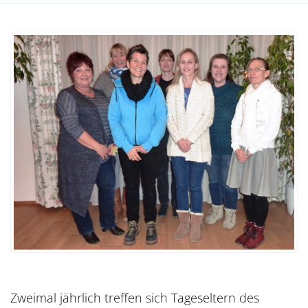
Zweimal jährlich treffen sich Tageseltern des