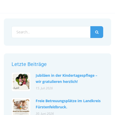
Letzte Beiträge
Jubiläen in der Kindertagespflege –
wir gratulieren herzlich!
15. Juli 2026
Freie Betreuungsplätze im Landkreis
Fürstenfeldbruck.
30. Juni 2026