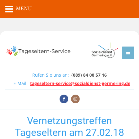
MENU
Rufen Sie uns an:
(089) 84 00 57 16
E-Mail:
tageseltern-service@sozialdienst-germering.de
Vernetzungstreffen
Tageseltern am 27.02.18