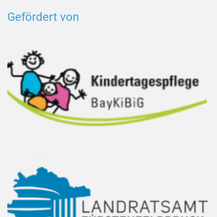
Gefördert von