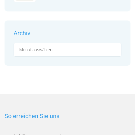
Archiv
Archiv
So erreichen Sie uns