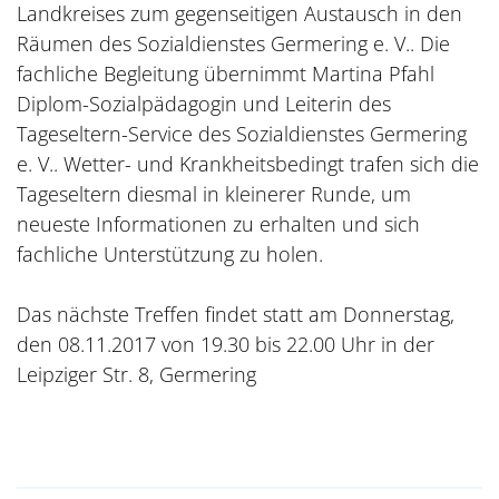
Landkreises zum gegenseitigen Austausch in den
Räumen des Sozialdienstes Germering e. V.. Die
fachliche Begleitung übernimmt Martina Pfahl
Diplom-Sozialpädagogin und Leiterin des
Tageseltern-Service des Sozialdienstes Germering
e. V.. Wetter- und Krankheitsbedingt trafen sich die
Tageseltern diesmal in kleinerer Runde, um
neueste Informationen zu erhalten und sich
fachliche Unterstützung zu holen.
Das nächste Treffen findet statt am Donnerstag,
den 08.11.2017 von 19.30 bis 22.00 Uhr in der
Leipziger Str. 8, Germering