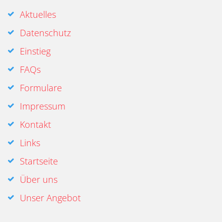
Aktuelles
Datenschutz
Einstieg
FAQs
Formulare
Impressum
Kontakt
Links
Startseite
Über uns
Unser Angebot