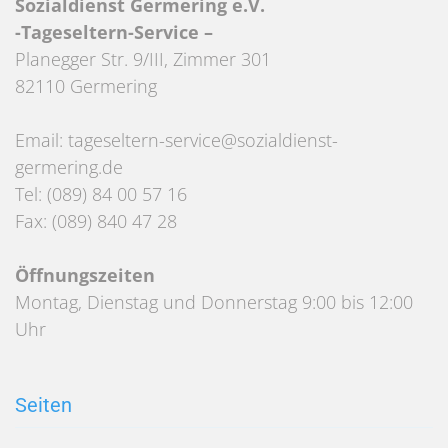
Sozialdienst Germering e.V.
-Tageseltern-Service –
Planegger Str. 9/III, Zimmer 301
82110 Germering
Email: tageseltern-service@sozialdienst-
germering.de
Tel: (089) 84 00 57 16
Fax: (089) 840 47 28
Öffnungszeiten
Montag, Dienstag und Donnerstag 9:00 bis 12:00
Uhr
Seiten