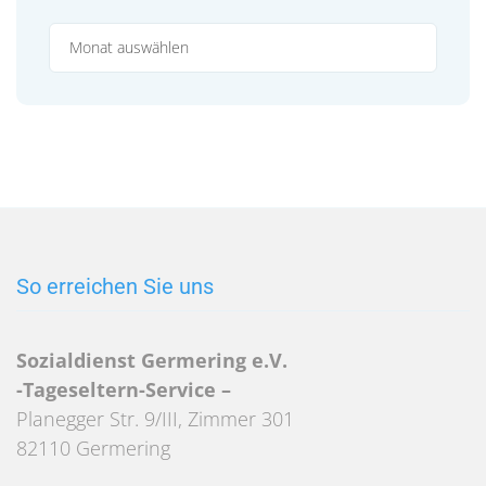
Archiv
So erreichen Sie uns
Sozialdienst Germering e.V.
-Tageseltern-Service –
Planegger Str. 9/III, Zimmer 301
82110 Germering