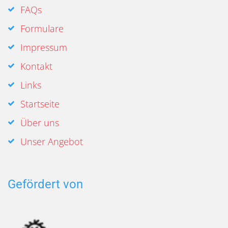
FAQs
Formulare
Impressum
Kontakt
Links
Startseite
Über uns
Unser Angebot
Gefördert von