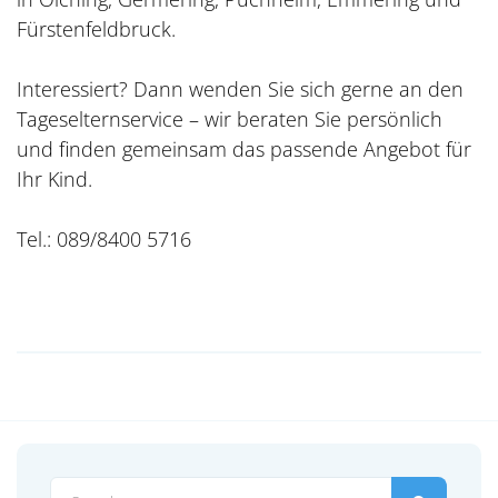
Fürstenfeldbruck.
Interessiert? Dann wenden Sie sich gerne an den
Tageselternservice – wir beraten Sie persönlich
und finden gemeinsam das passende Angebot für
Ihr Kind.
Tel.: 089/8400 5716