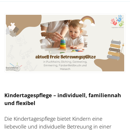
Kindertagespflege – individuell, familiennah
und flexibel
Die Kindertagespflege bietet Kindern eine
liebevolle und individuelle Betreuung in einer