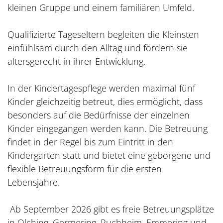
kleinen Gruppe und einem familiären Umfeld.
Qualifizierte Tageseltern begleiten die Kleinsten
einfühlsam durch den Alltag und fördern sie
altersgerecht in ihrer Entwicklung.
In der Kindertagespflege werden maximal fünf
Kinder gleichzeitig betreut, dies ermöglicht, dass
besonders auf die Bedürfnisse der einzelnen
Kinder eingegangen werden kann. Die Betreuung
findet in der Regel bis zum Eintritt in den
Kindergarten statt und bietet eine geborgene und
flexible Betreuungsform für die ersten
Lebensjahre.
Ab September 2026 gibt es freie Betreuungsplätze
in Olching, Germering, Puchheim, Emmering und