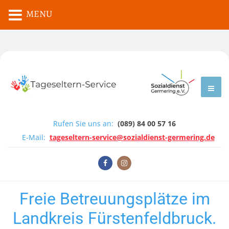
MENU
Rufen Sie uns an:
(089) 84 00 57 16
E-Mail:
tageseltern-service@sozialdienst-germering.de
Freie Betreuungsplätze im
Landkreis Fürstenfeldbruck.