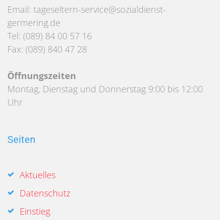
Email: tageseltern-service@sozialdienst-
germering.de
Tel: (089) 84 00 57 16
Fax: (089) 840 47 28
Öffnungszeiten
Montag, Dienstag und Donnerstag 9:00 bis 12:00
Uhr
Seiten
Aktuelles
Datenschutz
Einstieg