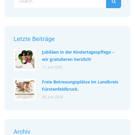
Letzte Beiträge
Jubiläen in der Kindertagespflege –
wir gratulieren herzlich!
15. Juli 2026
Freie Betreuungsplätze im Landkreis
Fürstenfeldbruck.
30. Juni 2026
Archiv